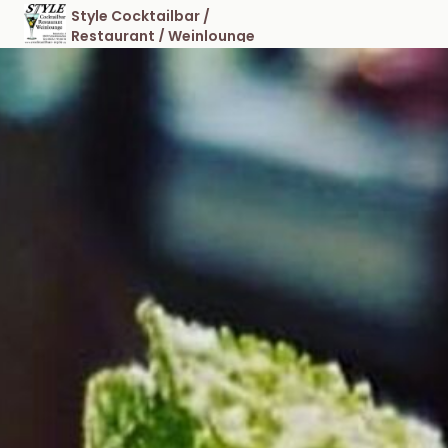
Style Cocktailbar /
Restaurant / Weinlounge