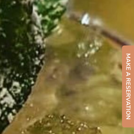
MAKE A RESERVATION